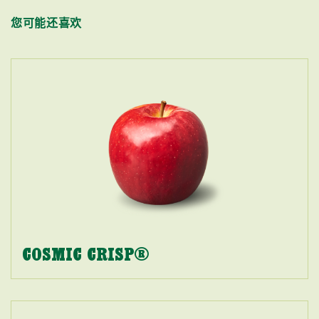
您可能还喜欢
COSMIC CRISP®