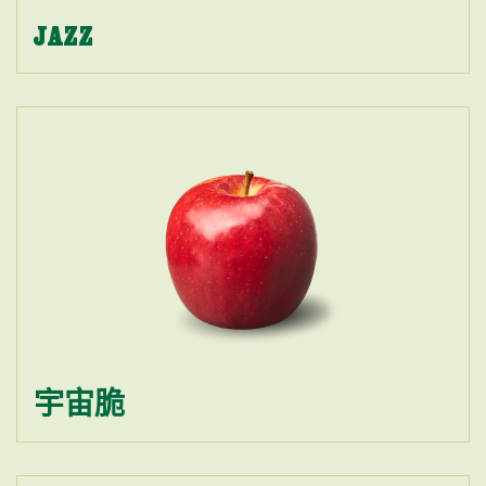
JAZZ
宇宙脆