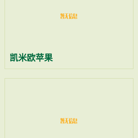
凯米欧苹果