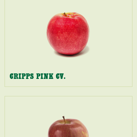
CRIPPS PINK CV.